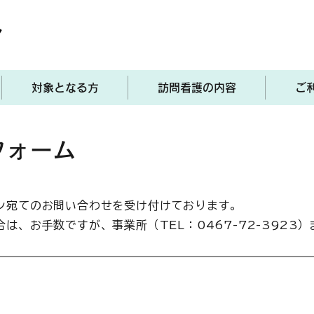
対象となる方
訪問看護の内容
ご
フォーム
ン宛てのお問い合わせを受け付けております。
は、お手数ですが、事業所（TEL：0467-72-3923