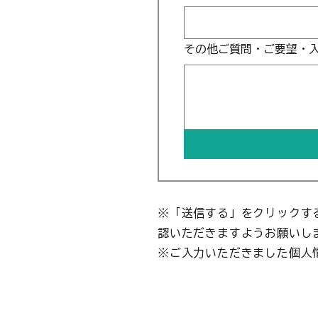
その他ご質問・ご要望・
※「送信する」をクリックす
認いただきますようお願いし
※ご入力いただきました個人