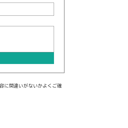
容に間違いがないかよくご確