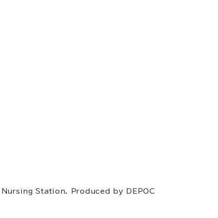
Nursing Station. Produced by
DEPOC