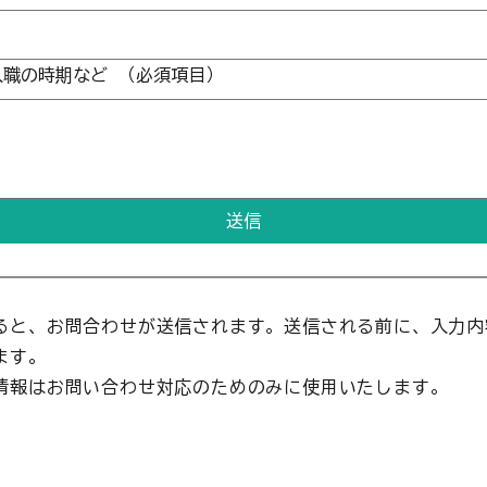
入職の時期など
（必須項目）
送信
ると、お問合わせが送信されます。送信される前に、入力内
ます。​
情報はお問い合わせ対応のためのみに使用いたします。