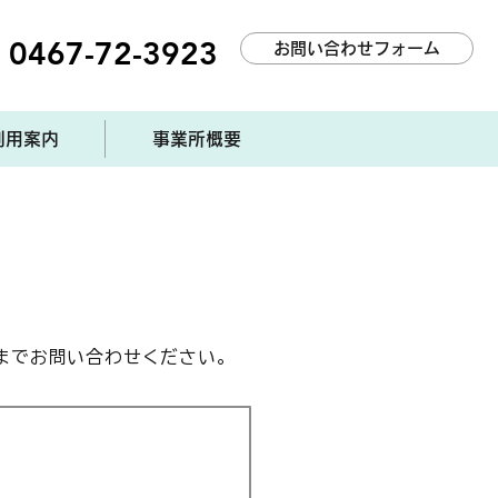
0467-72-3923
お問い合わせフォーム
利用案内
事業所概要
）までお問い合わせください。