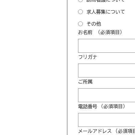
求人募集について
その他
お名前
（必須項目）
フリガナ
ご所属
電話番号
（必須項目）
メールアドレス
（必須項