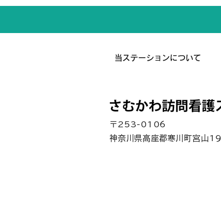
当ステーションについて
〒253-0106
神奈川県高座郡寒川町宮山1