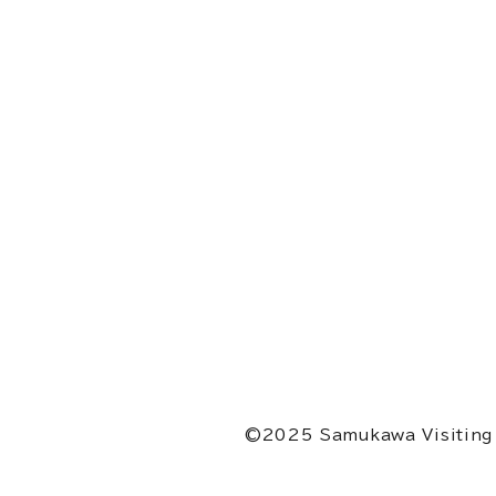
©2025 Samukawa Visiting 