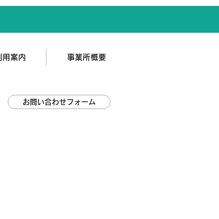
利用案内
事業所概要
お問い合わせフォーム